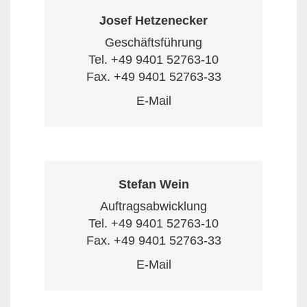
Josef Hetzenecker
Geschäftsführung
Tel.
+49 9401 52763-10
Fax. +49 9401 52763-33
E-Mail
Stefan Wein
Auftragsabwicklung
Tel.
+49 9401 52763-10
Fax. +49 9401 52763-33
E-Mail