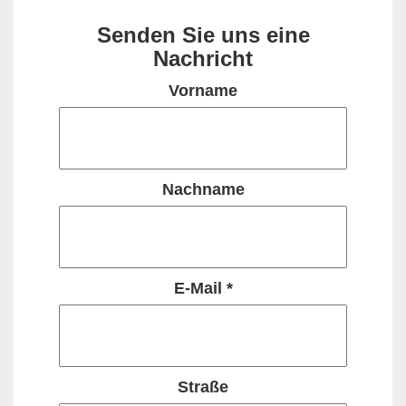
Senden Sie uns eine
Nachricht
Vorname
Nachname
E-Mail *
Straße