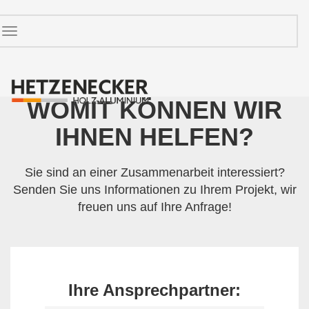
Toggle
navigation
WOMIT KÖNNEN WIR
IHNEN HELFEN?
Sie sind an einer Zusammenarbeit interessiert?
Senden Sie uns Informationen zu Ihrem Projekt, wir
freuen uns auf Ihre Anfrage!
Ihre Ansprechpartner: