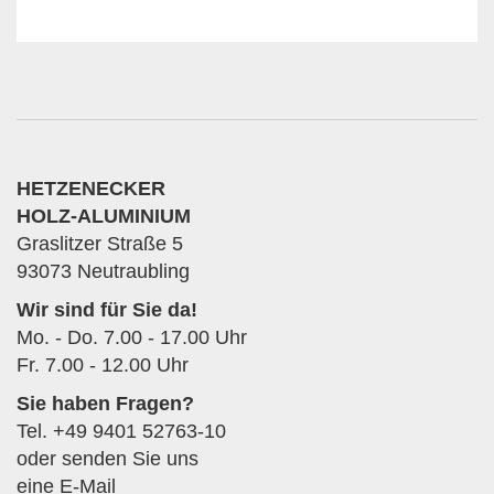
HETZENECKER
HOLZ-ALUMINIUM
Graslitzer Straße 5
93073 Neutraubling
Wir sind für Sie da!
Mo. - Do. 7.00 - 17.00 Uhr
Fr. 7.00 - 12.00 Uhr
Sie haben Fragen?
Tel.
+49 9401 52763-10
oder senden Sie uns
eine
E-Mail