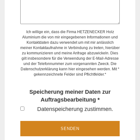
Ich willige ein, dass die Firma HETZENECKER Holz
Aluminium die von mir eingegebenen Informationen und
Kontaktdaten dazu verwendet um mit mir anlässlich
meiner Kontaktaufnahme in Verbindung zu treten, hierüber
zu kommunizieren und meine Anfrage abzuwickeln. Dies
gilt insbesondere für die Verwendung der E-Mail-Adresse
und der Telefonnummer zum vorgenannten Zweck.
Die
Datenschutzerklärung kann hier eingesehen werden
. Mit *
gekennzeichnete Felder sind Pflichtfelder.*
Speicherung meiner Daten zur
Auftragsbearbeitung *
Datenspeicherung zustimmen.