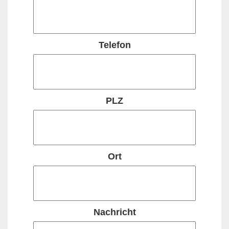
Telefon
PLZ
Ort
Nachricht